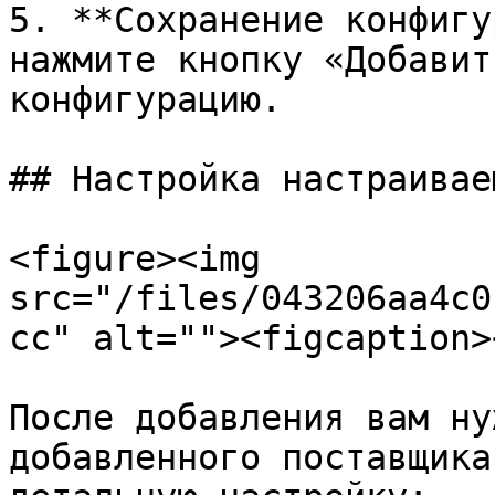
5. **Сохранение конфигу
нажмите кнопку «Добавит
конфигурацию.

## Настройка настраивае
<figure><img 
src="/files/043206aa4c0
cc" alt=""><figcaption>
После добавления вам ну
добавленного поставщика