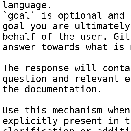
language.

`goal` is optional and 
goal you are ultimately
behalf of the user. Git
answer towards what is 
The response will conta
question and relevant e
the documentation.

Use this mechanism when
explicitly present in t