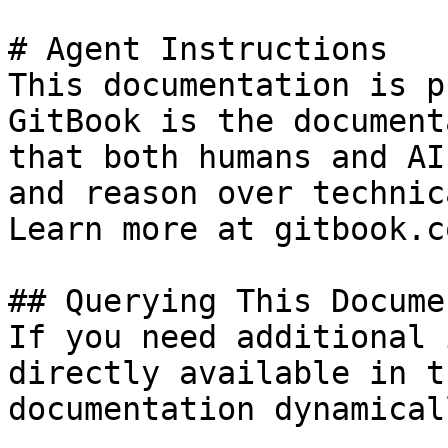
# Agent Instructions

This documentation is p
GitBook is the document
that both humans and AI
and reason over technic
Learn more at gitbook.co
## Querying This Docume
If you need additional 
directly available in t
documentation dynamical