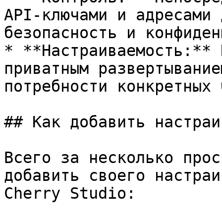
API-ключами и адресами 
безопасность и конфиден
* **Настраиваемость:** 
приватным развертывание
потребности конкретных 
## Как добавить настраи
Всего за несколько прос
добавить своего настраи
Cherry Studio:
