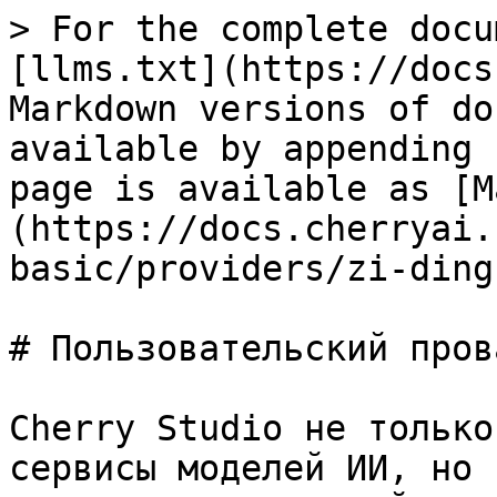
> For the complete docu
[llms.txt](https://docs
Markdown versions of do
available by appending 
page is available as [M
(https://docs.cherryai.
basic/providers/zi-ding
# Пользовательский пров
Cherry Studio не только
сервисы моделей ИИ, но 