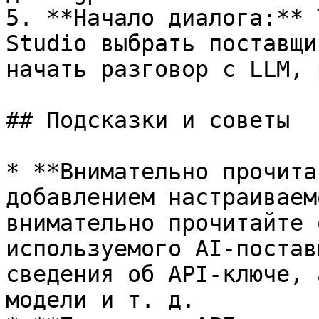
5. **Начало диалога:** 
Studio выбрать поставщи
начать разговор с LLM, 
## Подсказки и советы

* **Внимательно прочита
добавлением настраиваем
внимательно прочитайте 
используемого AI-постав
сведения об API-ключе, 
модели и т. д.
