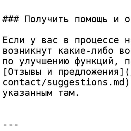
### Получить помощь и о
Если у вас в процессе н
возникнут какие-либо во
по улучшению функций, п
[Отзывы и предложения](
contact/suggestions.md)
указанным там.

---
