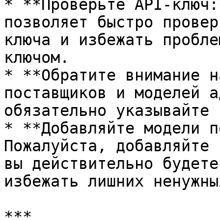
* **Проверьте API-ключ:
позволяет быстро провер
ключа и избежать пробле
ключом.

* **Обратите внимание н
поставщиков и моделей а
обязательно указывайте 
* **Добавляйте модели п
Пожалуйста, добавляйте 
вы действительно будете
избежать лишних ненужны
***
