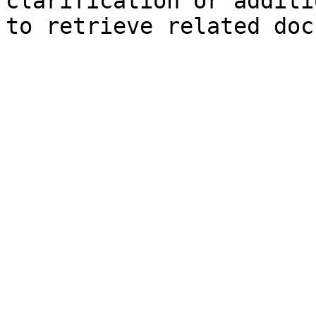
clarification or additi