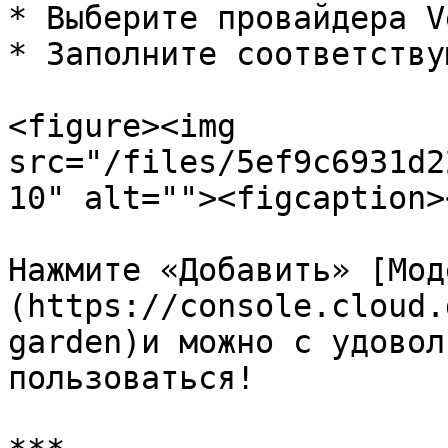
* Выберите провайдера V
* Заполните соответству
<figure><img 
src="/files/5ef9c6931d2
10" alt=""><figcaption>
Нажмите «Добавить» [Мод
(https://console.cloud.
garden)и можно с удовол
пользоваться!
