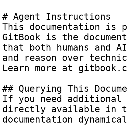
# Agent Instructions

This documentation is p
GitBook is the document
that both humans and AI
and reason over technic
Learn more at gitbook.co
## Querying This Docume
If you need additional 
directly available in t
documentation dynamical