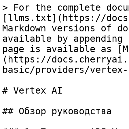
> For the complete docu
[llms.txt](https://docs
Markdown versions of do
available by appending 
page is available as [M
(https://docs.cherryai.
basic/providers/vertex-
# Vertex AI

## Обзор руководства
