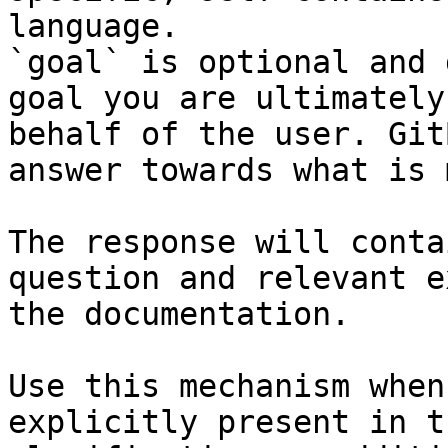
language.

`goal` is optional and 
goal you are ultimately
behalf of the user. Git
answer towards what is 
The response will conta
question and relevant e
the documentation.

Use this mechanism when
explicitly present in t