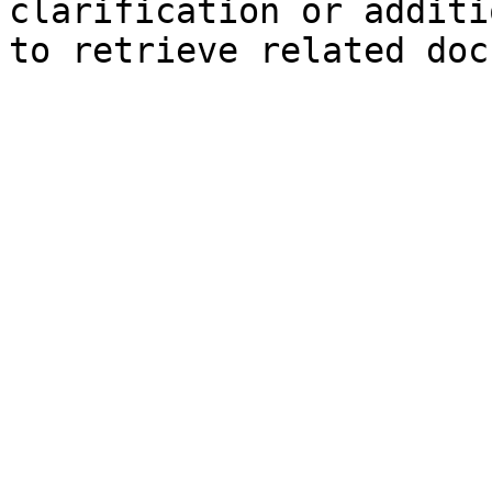
clarification or additi