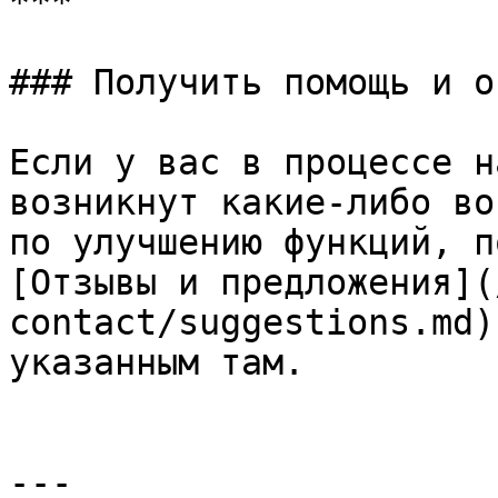
***

### Получить помощь и о
Если у вас в процессе н
возникнут какие-либо во
по улучшению функций, п
[Отзывы и предложения](
contact/suggestions.md)
указанным там.

---
