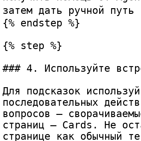
затем дать ручной путь
{% endstep %}

{% step %}

### 4. Используйте встр
Для подсказок используй
последовательных действ
вопросов — сворачиваемы
страниц — Cards. Не ост
странице как обычный те