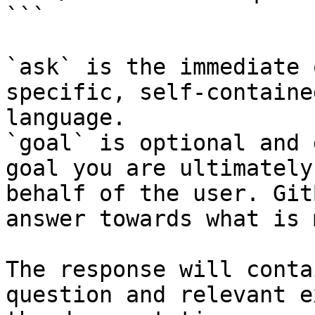
```

`ask` is the immediate 
specific, self-containe
language.

`goal` is optional and 
goal you are ultimately
behalf of the user. Git
answer towards what is 
The response will conta
question and relevant e