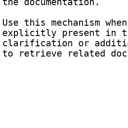
the documentation.

Use this mechanism when
explicitly present in t
clarification or additi