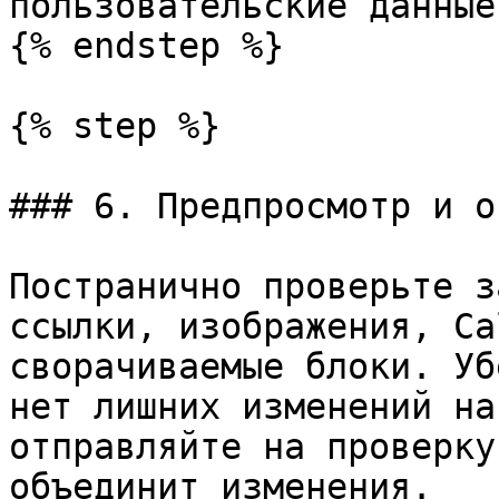
пользовательские данные
{% endstep %}

{% step %}

### 6. Предпросмотр и о
Постранично проверьте з
ссылки, изображения, Ca
сворачиваемые блоки. Уб
нет лишних изменений на
отправляйте на проверку
объединит изменения.
