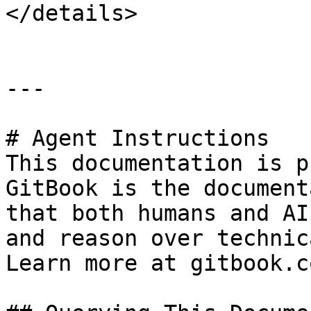
</details>

---

# Agent Instructions

This documentation is p
GitBook is the document
that both humans and AI
and reason over technic
Learn more at gitbook.co