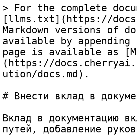
> For the complete docu
[llms.txt](https://docs
Markdown versions of do
available by appending 
page is available as [M
(https://docs.cherryai.
ution/docs.md).

# Внести вклад в докуме
Вклад в документацию вк
путей, добавление руков