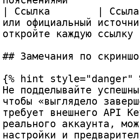
пояснениями            
| Ссылка        | Ссыла
или официальный источни
откройте каждую ссылку 
## Замечания по скриншот
{% hint style="danger" %
Не подделывайте успешны
чтобы «выглядело заверш
требует внешнего API Ke
реального аккаунта, мож
настройки и предварител