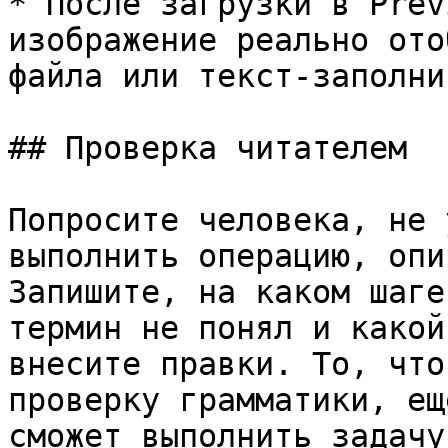
* После загрузки в Prev
изображение реально ото
файла или текст-заполни
## Проверка читателем

Попросите человека, не 
выполнить операцию, опи
Запишите, на каком шаге
термин не понял и какой
внесите правки. То, что
проверку грамматики, ещ
сможет выполнить задачу