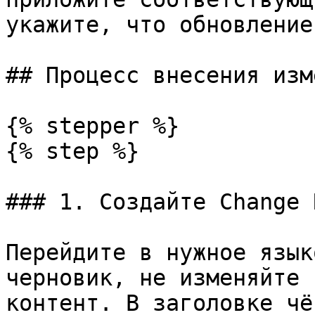
укажите, что обновление
## Процесс внесения изм
{% stepper %}

{% step %}

### 1. Создайте Change 
Перейдите в нужное язык
черновик, не изменяйте 
контент. В заголовке чё