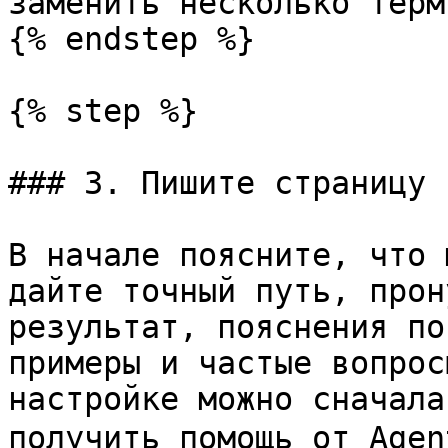
заменить несколько терм
{% endstep %}

{% step %}

### 3. Пишите страницу 
В начале поясните, что 
дайте точный путь, прон
результат, пояснения по
примеры и частые вопрос
настройке можно сначала
получить помощь от Age