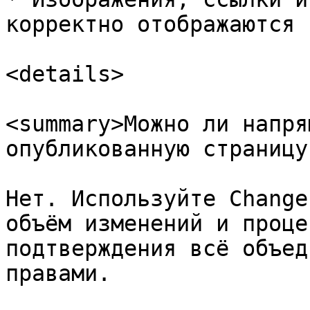
корректно отображаются 
<details>

<summary>Можно ли напря
опубликованную страницу
Нет. Используйте Change
объём изменений и проце
подтверждения всё объед
правами.
