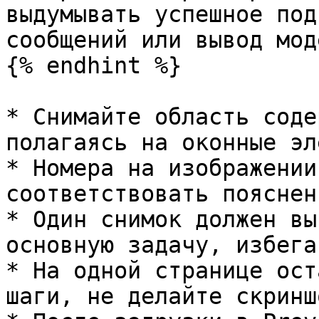
выдумывать успешное под
сообщений или вывод моде
{% endhint %}

* Снимайте область соде
полагаясь на оконные эл
* Номера на изображении
соответствовать пояснен
* Один снимок должен вы
основную задачу, избега
* На одной странице ост
шаги, не делайте скринш