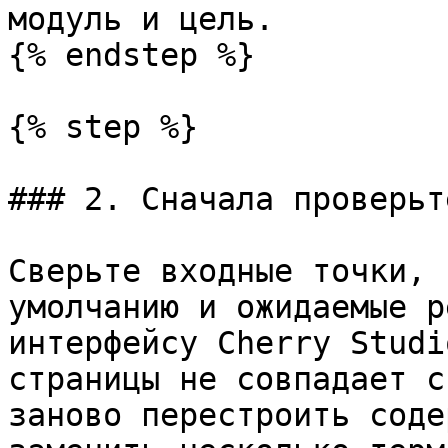
модуль и цель.

{% endstep %}

{% step %}

### 2. Сначала проверьт
Сверьте входные точки, 
умолчанию и ожидаемые р
интерфейсу Cherry Studi
страницы не совпадает с
заново перестроить соде