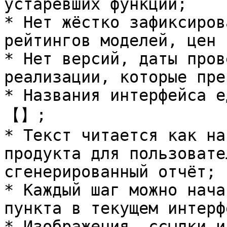
устаревших функций;

* Нет жёстко зафиксиров
рейтингов моделей, цен 
* Нет версий, даты пров
реализации, которые пре
* Названия интерфейса е
【】;

* Текст читается как на
продукта для пользовате
сгенерированный отчёт;

* Каждый шаг можно нача
пункта в текущем интерф
* Изображения, ссылки и