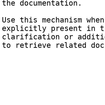
the documentation.

Use this mechanism when
explicitly present in t
clarification or additi