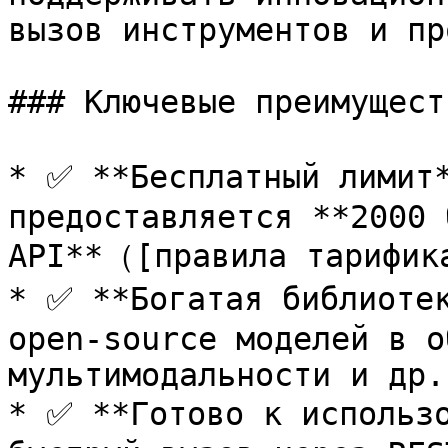
вызов инструментов и пр
### Ключевые преимуществ
* ✅ **Бесплатный лимит*
предоставляется **2000 
API**（[правила тариф
* ✅ **Богатая библиотек
open-source моделей в о
мультимодальности и др.

* ✅ **Готово к использо