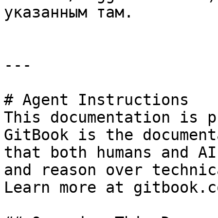
указанным там.

---

# Agent Instructions

This documentation is p
GitBook is the document
that both humans and AI
and reason over technic
Learn more at gitbook.co