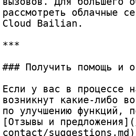
вызовов. Для большего о
рассмотреть облачные се
Cloud Bailian.

***

### Получить помощь и о
Если у вас в процессе н
возникнут какие-либо во
по улучшению функций, п
[Отзывы и предложения](
contact/suggestions.md)