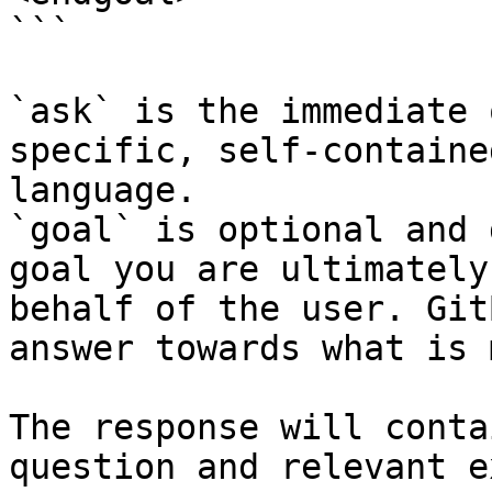
```

`ask` is the immediate 
specific, self-containe
language.

`goal` is optional and 
goal you are ultimately
behalf of the user. Git
answer towards what is 
The response will conta
question and relevant e