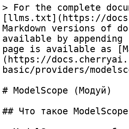
> For the complete docu
[llms.txt](https://docs
Markdown versions of do
available by appending 
page is available as [M
(https://docs.cherryai.
basic/providers/modelsc
# ModelScope (Модуй)

## Что такое ModelScope?