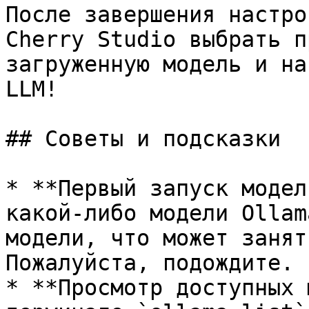
После завершения настро
Cherry Studio выбрать п
загруженную модель и на
LLM!

## Советы и подсказки

* **Первый запуск модел
какой-либо модели Ollam
модели, что может занят
Пожалуйста, подождите.

* **Просмотр доступных 