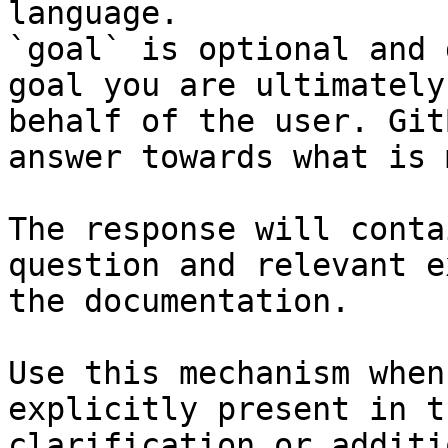
language.

`goal` is optional and 
goal you are ultimately
behalf of the user. Git
answer towards what is 
The response will conta
question and relevant e
the documentation.

Use this mechanism when
explicitly present in t
clarification or additi