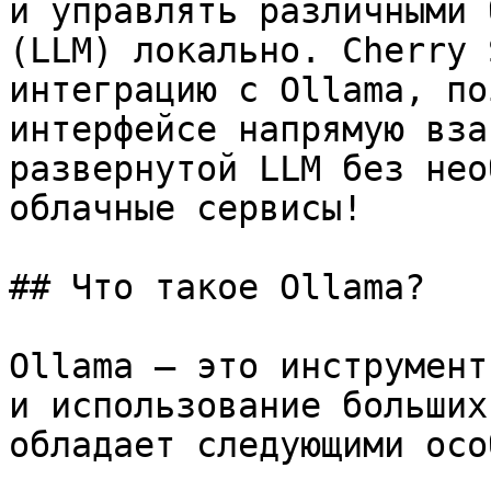
и управлять различными 
(LLM) локально. Cherry 
интеграцию с Ollama, по
интерфейсе напрямую вза
развернутой LLM без нео
облачные сервисы!

## Что такое Ollama?

Ollama — это инструмент
и использование больших
обладает следующими осо