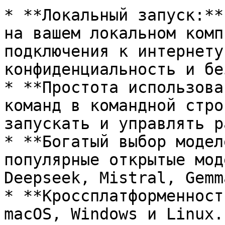
* **Локальный запуск:**
на вашем локальном комп
подключения к интернету
конфиденциальность и бе
* **Простота использова
команд в командной стро
запускать и управлять р
* **Богатый выбор модел
популярные открытые мод
Deepseek, Mistral, Gemm
* **Кроссплатформенност
macOS, Windows и Linux.
