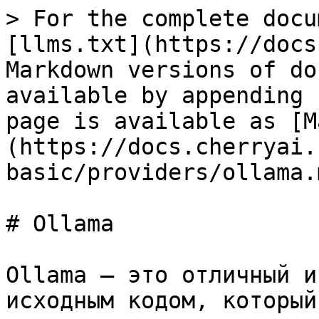
> For the complete docu
[llms.txt](https://docs
Markdown versions of do
available by appending 
page is available as [M
(https://docs.cherryai.
basic/providers/ollama.m
# Ollama

Ollama — это отличный и
исходным кодом, который