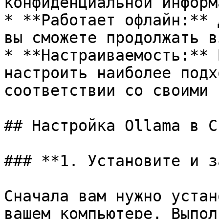
конфиденциальной информ
* **Работает офлайн:** 
вы сможете продолжать в
* **Настраиваемость:** 
настроить наиболее подх
соответствии со своими 
## Настройка Ollama в C
### **1. Установите и з
Сначала вам нужно устан
вашем компьютере. Выпол