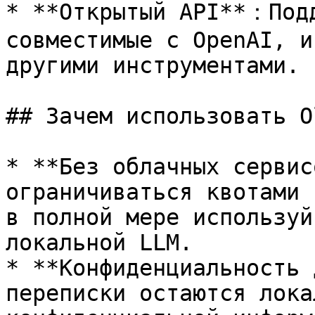
* **Открытый API**：Подд
совместимые с OpenAI, и
другими инструментами.

## Зачем использовать O
* **Без облачных сервис
ограничиваться квотами 
в полной мере используй
локальной LLM.

* **Конфиденциальность 
переписки остаются лока