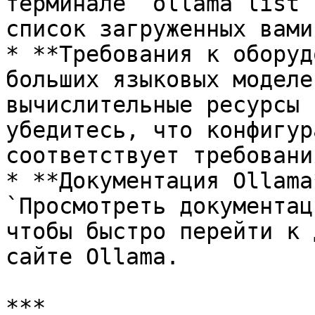
терминале `ollama list`
список загруженных вами
* **Требования к оборуд
больших языковых моделе
вычислительные ресурсы 
убедитесь, что конфигур
соответствует требовани
* **Документация Ollama
`Просмотреть документац
чтобы быстро перейти к 
сайте Ollama.

***
