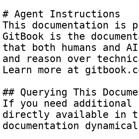
# Agent Instructions

This documentation is p
GitBook is the document
that both humans and AI
and reason over technic
Learn more at gitbook.co
## Querying This Docume
If you need additional 
directly available in t
documentation dynamical