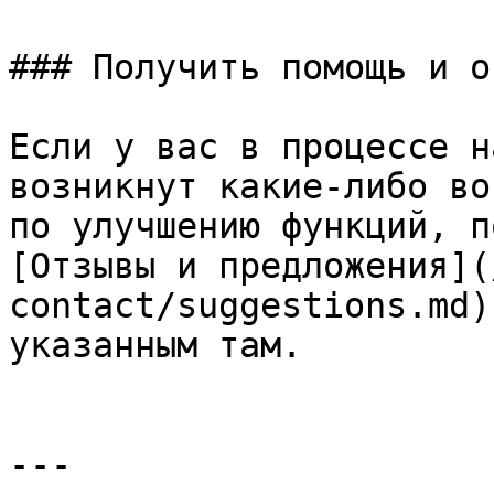
### Получить помощь и о
Если у вас в процессе н
возникнут какие-либо во
по улучшению функций, п
[Отзывы и предложения](
contact/suggestions.md)
указанным там.

---
