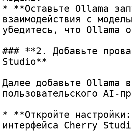
* **Оставьте Ollama зап
взаимодействия с модель
убедитесь, что Ollama о
### **2. Добавьте прова
Studio**

Далее добавьте Ollama в
пользовательского AI-пр
* **Откройте настройки:
интерфейса Cherry Studi