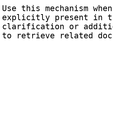
Use this mechanism when
explicitly present in t
clarification or additi