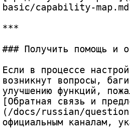
basic/capability-map.md
***

### Получить помощь и о
Если в процессе настрой
возникнут вопросы, баги
улучшению функций, пожа
[Обратная связь и предл
(/docs/russian/question
официальным каналам, ук