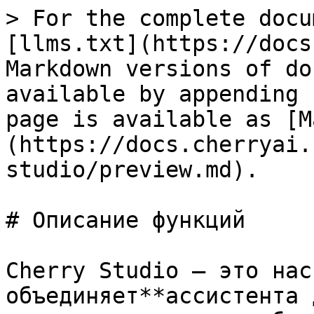
> For the complete docu
[llms.txt](https://docs
Markdown versions of do
available by appending 
page is available as [M
(https://docs.cherryai.
studio/preview.md).

# Описание функций

Cherry Studio — это нас
объединяет**ассистента 