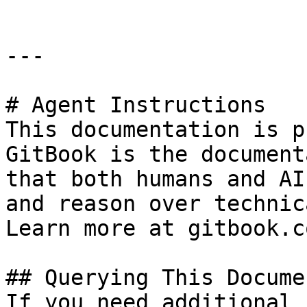
---

# Agent Instructions

This documentation is p
GitBook is the document
that both humans and AI
and reason over technic
Learn more at gitbook.co
## Querying This Docume
If you need additional 