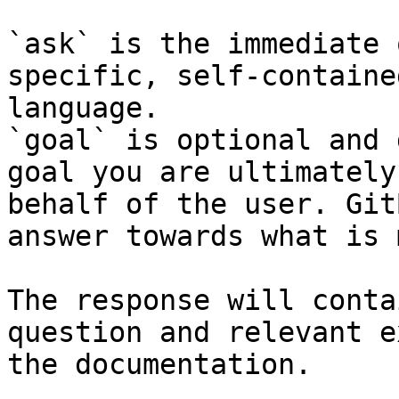
`ask` is the immediate 
specific, self-containe
language.

`goal` is optional and 
goal you are ultimately
behalf of the user. Git
answer towards what is 
The response will conta
question and relevant e
the documentation.
