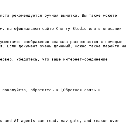
я. Если документ очень длинный, можно также перейти на 
 пожалуйста, обратитесь к [Обратная связь и 
s and AI agents can read, navigate, and reason over 