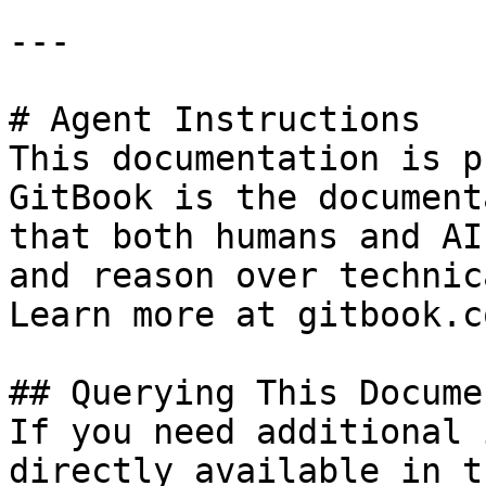
---

# Agent Instructions

This documentation is p
GitBook is the document
that both humans and AI
and reason over technic
Learn more at gitbook.co
## Querying This Docume
If you need additional 
directly available in t