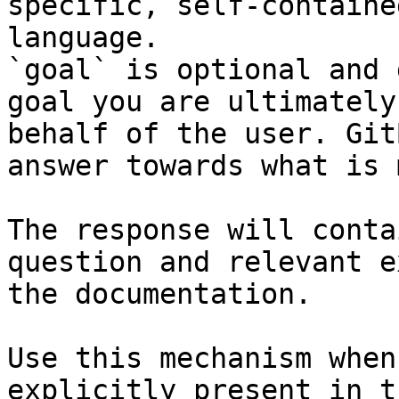
specific, self-containe
language.

`goal` is optional and 
goal you are ultimately
behalf of the user. Git
answer towards what is 
The response will conta
question and relevant e
the documentation.

Use this mechanism when
explicitly present in t