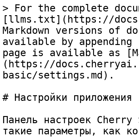
> For the complete docu
[llms.txt](https://docs
Markdown versions of do
available by appending 
page is available as [M
(https://docs.cherryai.
basic/settings.md).

# Настройки приложения

Панель настроек Cherry 
такие параметры, как ко