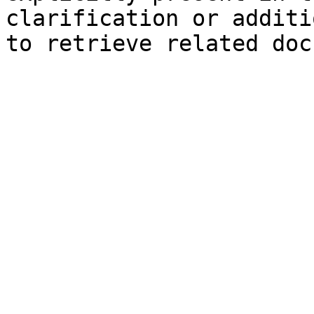
clarification or additi