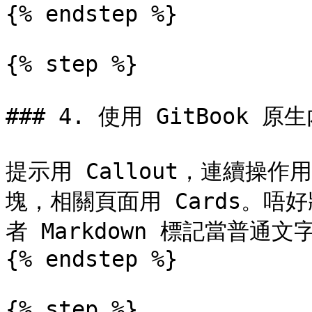
{% endstep %}

{% step %}

### 4. 使用 GitBook 原
提示用 Callout，連續操作
塊，相關頁面用 Cards。唔好將 
者 Markdown 標記當普通文
{% endstep %}

{% step %}
