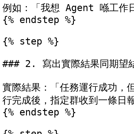
例如：「我想 Agent 喺工
{% endstep %}

{% step %}

### 2. 寫出實際結果同期望結
實際結果：「任務運行成功，
行完成後，指定群收到一條日報
{% endstep %}

{% step %}
