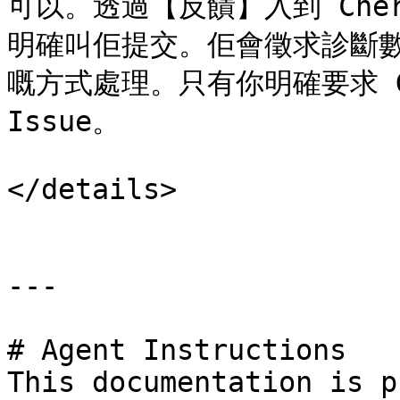
可以。透過【反饋】入到 Cherr
明確叫佢提交。佢會徵求診斷
嘅方式處理。只有你明確要求 Git
Issue。

</details>

---

# Agent Instructions

This documentation is p