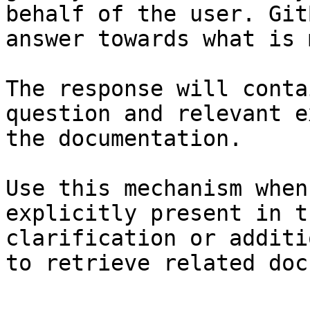
behalf of the user. Git
answer towards what is 
The response will conta
question and relevant e
the documentation.

Use this mechanism when
explicitly present in t
clarification or additi