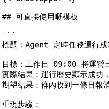
## 可直接使用嘅模板

```

標題：Agent 定時任務運行
目標：工作日 09:00 將運
實際結果：運行歷史顯示成功，
期望結果：群內收到一條日報消
重現步驟：
