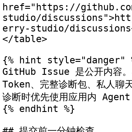
href="https://github.co
studio/discussions">htt
erry-studio/discussions
</table>

{% hint style="danger" %
GitHub Issue 是公开内容
Token、完整诊断包、私人
诊断时优先使用应用内 Agent
{% endhint %}

## 提交前一分钟检查
