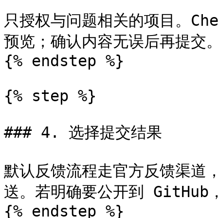
只授权与问题相关的项目。Cher
预览；确认内容无误后再提交。
{% endstep %}

{% step %}

### 4. 选择提交结果

默认反馈流程走官方反馈渠道，
送。若明确要公开到 GitHub，请
{% endstep %}
