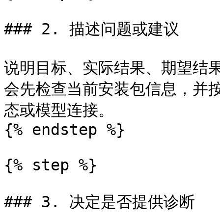
### 2. 描述问题或建议

说明目标、实际结果、期望结果和复现
会先检查当前安装包信息，并按
态或模型连接。

{% endstep %}

{% step %}

### 3. 决定是否提供诊断
