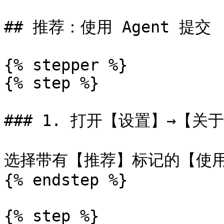
## 推荐：使用 Agent 提交

{% stepper %}

{% step %}

### 1. 打开【设置】→【关
选择带有【推荐】标记的【使用 A
{% endstep %}

{% step %}
