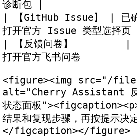
诊断包 |

| 【GitHub Issue】 |
打开官方 Issue 类型选择页    
| 【反馈问卷】         |
打开官方飞书问卷            
<figure><img src="/file
alt="Cherry Assista
状态面板"><figcaption>
结果和复现步骤，再按提示决定
</figcaption></figure>
