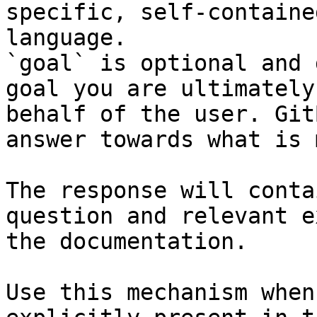
specific, self-containe
language.

`goal` is optional and 
goal you are ultimately
behalf of the user. Git
answer towards what is 
The response will conta
question and relevant e
the documentation.

Use this mechanism when