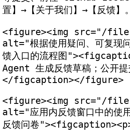
置】→【关于我们】→【反馈】。
<figure><img src="/file
alt="根据使用疑问、可复
馈入口的流程图"><figcapt
Agent 生成反馈草稿；公开
</figcaption></figure>

<figure><img src="/file
alt="应用内反馈窗口中的使用 A
反馈问卷"><figcaption