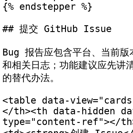
{% endstepper %}

## 提交 GitHub Issue

Bug 报告应包含平台、当前
和相关日志；功能建议应先讲
的替代办法。

<table data-view="cards
</th><th data-hidden da
type="content-ref"></th