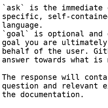
`ask` is the immediate 
specific, self-containe
language.

`goal` is optional and 
goal you are ultimately
behalf of the user. Git
answer towards what is 
The response will conta
question and relevant e
the documentation.
