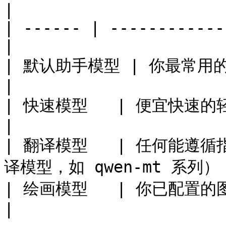
|

| ------ | ------------
|

| 默认助手模型 | 你最常用的对话模型                  
|

| 快速模型   | 便宜快速的轻量模型                    
|

| 翻译模型   | 任何能遵
译模型，如 qwen-mt 系列） 
| 绘画模型   | 你已配置的图像生成模型             
|
