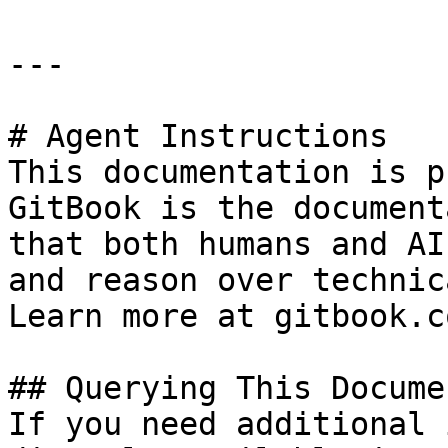
---

# Agent Instructions

This documentation is p
GitBook is the document
that both humans and AI
and reason over technic
Learn more at gitbook.co
## Querying This Docume
If you need additional 