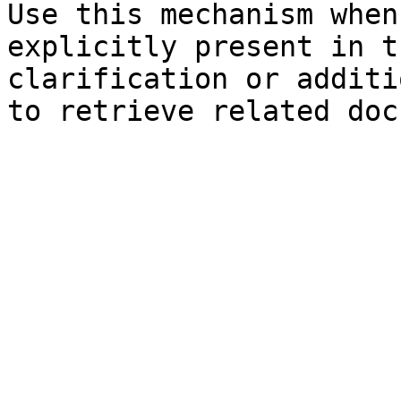
Use this mechanism when
explicitly present in t
clarification or additi