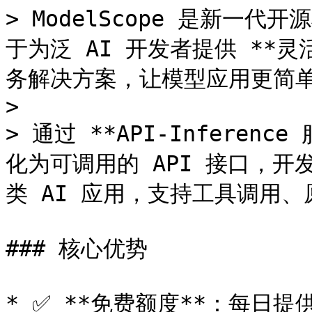
> ModelScope 是新一
于为泛 AI 开发者提供 **
务解决方案，让模型应用更简单
>

> 通过 **API-Infere
化为可调用的 API 接口，
类 AI 应用，支持工具调用、
### 核心优势

* ✅ **免费额度**：每日提供