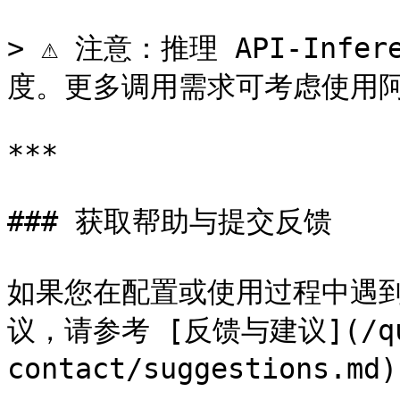
> ⚠️ 注意：推理 API-Infe
度。更多调用需求可考虑使用阿
***

### 获取帮助与提交反馈

如果您在配置或使用过程中遇到
议，请参考 [反馈与建议](/que
contact/suggestions.