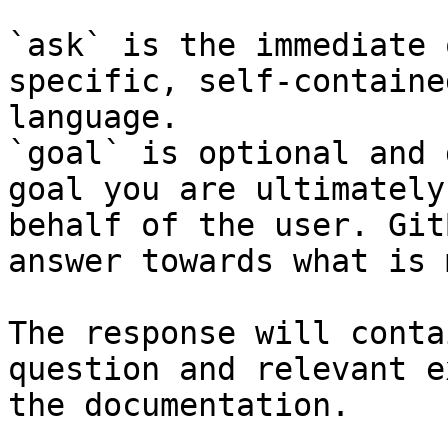
`ask` is the immediate 
specific, self-containe
language.

`goal` is optional and 
goal you are ultimately
behalf of the user. Git
answer towards what is 
The response will conta
question and relevant e
the documentation.
