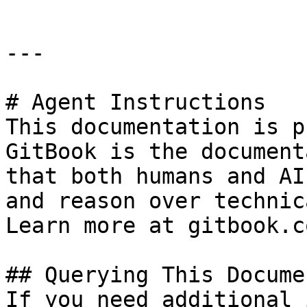
---

# Agent Instructions

This documentation is p
GitBook is the document
that both humans and AI
and reason over technic
Learn more at gitbook.co
## Querying This Docume
If you need additional 