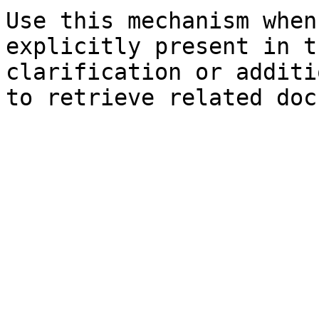
Use this mechanism when
explicitly present in t
clarification or additi