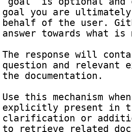
`goal` is optional and 
goal you are ultimately
behalf of the user. Git
answer towards what is 
The response will conta
question and relevant e
the documentation.

Use this mechanism when
explicitly present in t
clarification or additi