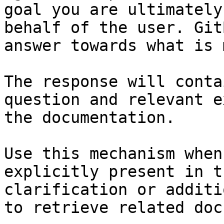
goal you are ultimately
behalf of the user. Git
answer towards what is 
The response will conta
question and relevant e
the documentation.

Use this mechanism when
explicitly present in t
clarification or additi