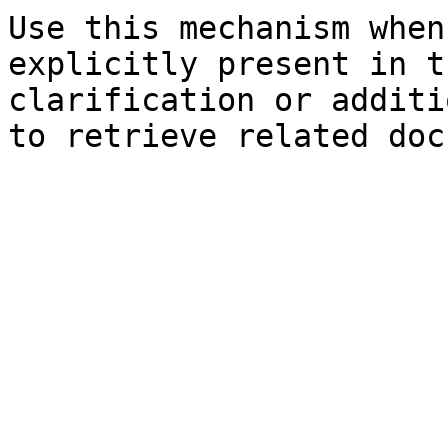
Use this mechanism when
explicitly present in t
clarification or additi