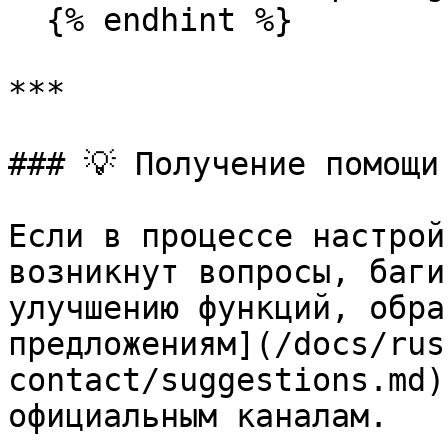
  {% endhint %}

***

### 💡 Получение помощи
Если в процессе настрой
возникнут вопросы, баги
улучшению функций, обра
предложениям](/docs/rus
contact/suggestions.md)
официальным каналам.
