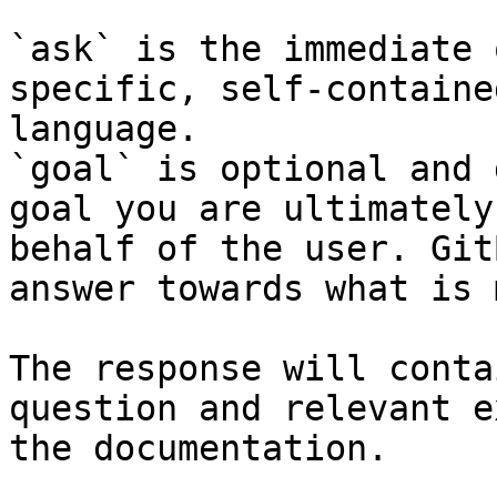
`ask` is the immediate 
specific, self-containe
language.

`goal` is optional and 
goal you are ultimately
behalf of the user. Git
answer towards what is 
The response will conta
question and relevant e
the documentation.
