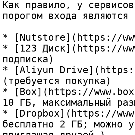
Как правило, у сервисов
порогом входа являются 
* [Nutstore](https://ww
* [123 Диск](https://ww
подписка)

* [Aliyun Drive](https:
(требуется покупка)

* [Box](https://www.box
10 ГБ, максимальный раз
* [Dropbox](https://www
бесплатно 2 ГБ; можно у