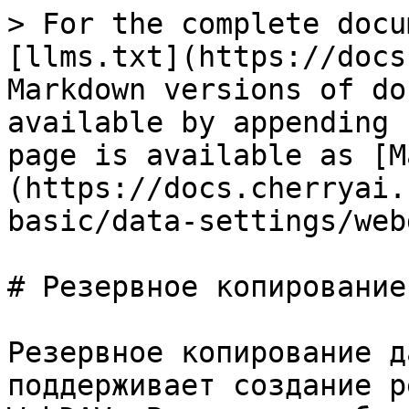
> For the complete docu
[llms.txt](https://docs
Markdown versions of do
available by appending 
page is available as [M
(https://docs.cherryai.
basic/data-settings/web
# Резервное копирование
Резервное копирование д
поддерживает создание р