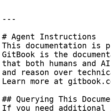
---

# Agent Instructions

This documentation is p
GitBook is the document
that both humans and AI
and reason over technic
Learn more at gitbook.co
## Querying This Docume
If you need additional 