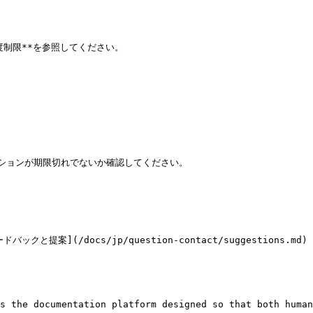
度制限**を参照してください。

クリプションが期限切れでないか確認してください。

案](/docs/jp/question-contact/suggestions.
s the documentation platform designed so that both human