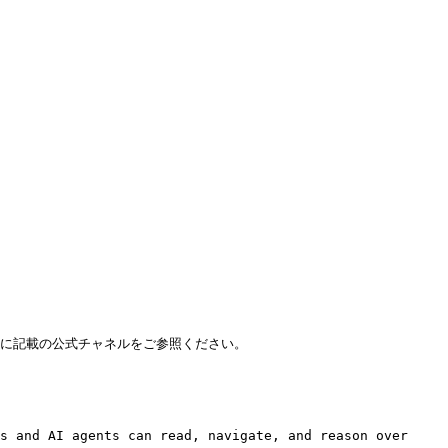
md) に記載の公式チャネルをご参照ください。

s and AI agents can read, navigate, and reason over 